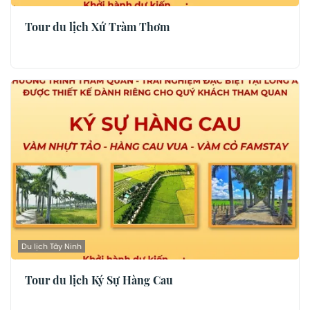
Tour du lịch Xứ Tràm Thơm
Du lịch Tây Ninh
Tour du lịch Ký Sự Hàng Cau