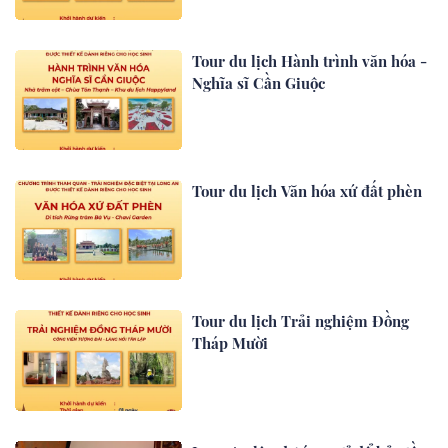
Tour du lịch Hành trình văn hóa -
Nghĩa sĩ Cần Giuộc
Tour du lịch Văn hóa xứ đất phèn
Tour du lịch Trải nghiệm Đồng
Tháp Mười