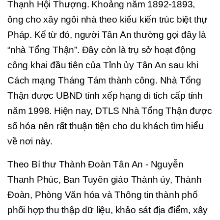
Thạnh Hội Thượng. Khoảng năm 1892-1893,
ông cho xây ngôi nhà theo kiểu kiến trúc biệt thự
Pháp. Kể từ đó, người Tân An thường gọi đây là
“nhà Tổng Thận”. Đây còn là trụ sở hoạt động
công khai đầu tiên của Tỉnh ủy Tân An sau khi
Cách mạng Tháng Tám thành công. Nhà Tổng
Thận được UBND tỉnh xếp hạng di tích cấp tỉnh
năm 1998. Hiện nay, DTLS Nhà Tổng Thận được
số hóa nên rất thuận tiện cho du khách tìm hiểu
về nơi này.
Theo Bí thư Thành Đoàn Tân An - Nguyễn
Thanh Phúc, Ban Tuyên giáo Thành ủy, Thành
Đoàn, Phòng Văn hóa và Thông tin thành phố
phối hợp thu thập dữ liệu, khảo sát địa điểm, xây