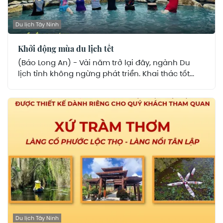
Du lịch Tây Ninh
Khởi động mùa du lịch tết
(Báo Long An) - Vài năm trở lại đây, ngành Du
lịch tỉnh không ngừng phát triển. Khai thác tốt...
Du lịch Tây Ninh