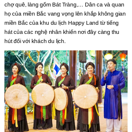
chợ quê, làng gốm Bát Tràng,… Dân ca và quan
họ của miền Bắc vang vọng lên khắp không gian
miền Bắc của khu du lịch Happy Land từ tiếng
hát của các nghệ nhân khiến nơi đây càng thu
hút đối với khách du lịch.