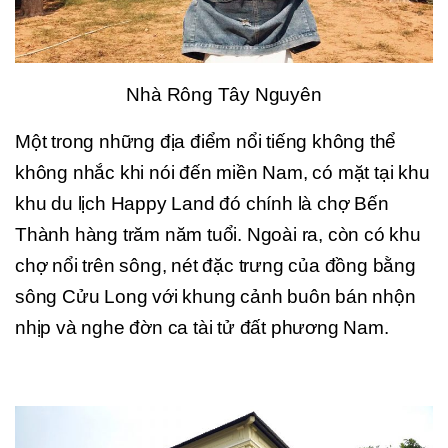
Nhà Rông Tây Nguyên
Một trong những địa điểm nổi tiếng không thể
không nhắc khi nói đến miền Nam, có mặt tại khu
khu du lịch Happy Land đó chính là chợ Bến
Thành hàng trăm năm tuổi. Ngoài ra, còn có khu
chợ nổi trên sông, nét đặc trưng của đồng bằng
sông Cửu Long với khung cảnh buôn bán nhộn
nhịp và nghe đờn ca tài tử đất phương Nam.