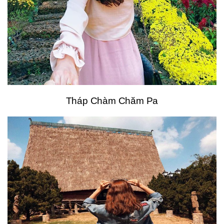
Tháp Chàm Chăm Pa