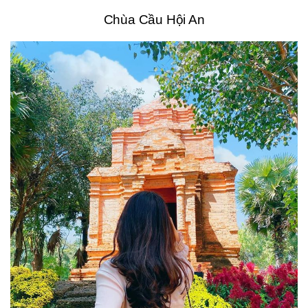
Chùa Cầu Hội An