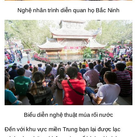
Nghệ nhân trình diễn quan họ Bắc Ninh
Biểu diễn nghệ thuật múa rối nước
Đến với khu vực miền Trung bạn lại được lạc