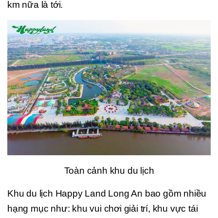
km nữa là tới.
Toàn cảnh khu du lịch
Khu du lịch Happy Land Long An bao gồm nhiều
hạng mục như: khu vui chơi giải trí, khu vực tái