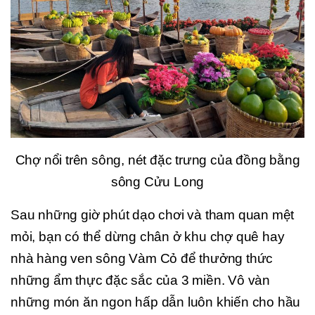
Chợ nổi trên sông, nét đặc trưng của đồng bằng
sông Cửu Long
Sau những giờ phút dạo chơi và tham quan mệt
mỏi, bạn có thể dừng chân ở khu chợ quê hay
nhà hàng ven sông Vàm Cỏ để thưởng thức
những ẩm thực đặc sắc của 3 miền. Vô vàn
những món ăn ngon hấp dẫn luôn khiến cho hầu