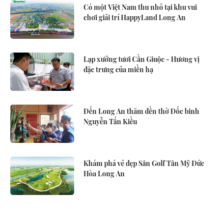
Có một Việt Nam thu nhỏ tại khu vui
chơi giải trí HappyLand Long An
Lạp xưởng tươi Cần Giuộc - Hương vị
đặc trưng của miền hạ
Đến Long An thăm đền thờ Đốc binh
Nguyễn Tấn Kiều
Khám phá vẻ đẹp Sân Golf Tân Mỹ Đức
Hòa Long An