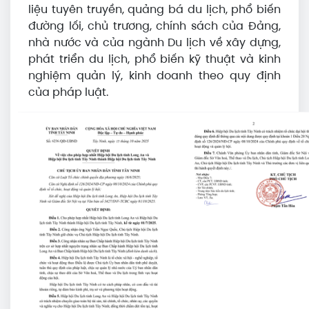
liệu tuyên truyền, quảng bá du lịch, phổ biến
đường lối, chủ trương, chính sách của Đảng,
nhà nước và của ngành Du lịch về xây dựng,
phát triển du lịch, phổ biến kỹ thuật và kinh
nghiệm quản lý, kinh doanh theo quy định
của pháp luật.