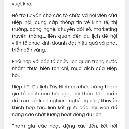
vượt khó.
Hỗ trợ tư vấn cho các tổ chức và hội viên của
Hiệp hội; cung cấp thông tin về kinh tế, thị
trường, công nghệ, chuyển đổi số, marketing
truyền thông,… liên quan đến du lịch để hội
viên tổ chức kinh doanh đạt hiệu quả và phát
triển bền vững.
Phối hợp với các tổ chức liên quan trong nước
nhằm thực hiện tôn chỉ, mục đích của Hiệp
hội.
Hiệp hội Du lịch Tây Ninh có chức năng tham
gia tổ chức các hội nghị, hội thảo, tập huấn
để trao đổi kinh nghiệm nghề nghiệp, khuyến
khích hợp tác, liên kết giữa các hội viên để
nâng cao chất lượng hoạt động du lịch.
Tham gia các hoạt động xúc tiến, kết nối