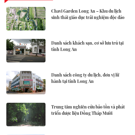
Chavi Garden Long An – Khu du lịch
sinh thái giáo dục trải nghiệm độc đáo
Danh sách khách sạn, cơ sở lưu trú tại
tỉnh Long An
Danh sách công ty du lịch, đơn vị lữ
hành tại tỉnh Long An
Trung tâm nghiên cứu bảo tồn và phát
triển dược liệu Đồng Tháp Mười